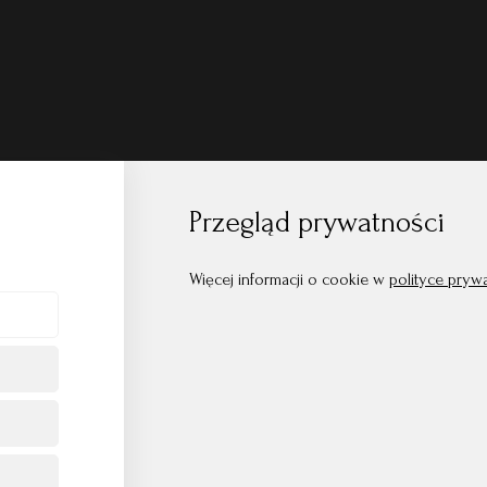
Przegląd prywatności
Więcej informacji o cookie w
polityce pryw