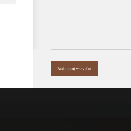
Zaakceptuj wszystko