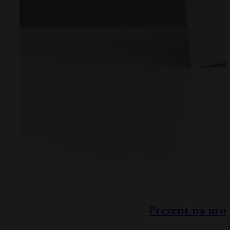
Prezent na uro