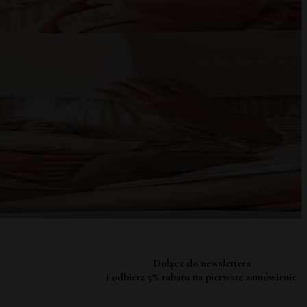
Dołącz do newslettera
i odbierz 5% rabatu na pierwsze zamówienie