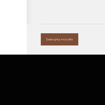
Zaakceptuj wszystko