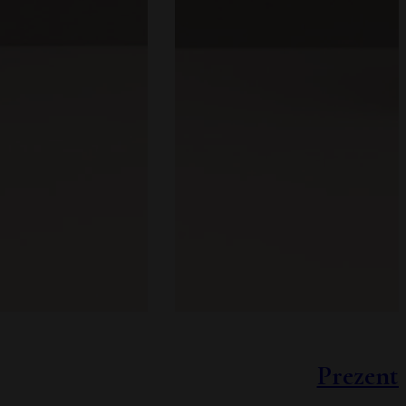
Prezent 