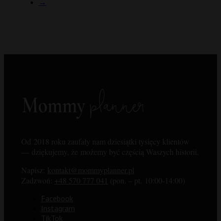
→
Od 2018 roku zaufały nam dziesiątki tysięcy klientów
— dziękujemy, że możemy być częścią Waszych historii.
Napisz:
kontakt@mommyplanner.pl
Zadzwoń:
+48 570 777 041
(pon. – pt. 10:00-14:00)
Facebook
Instagram
TikTok