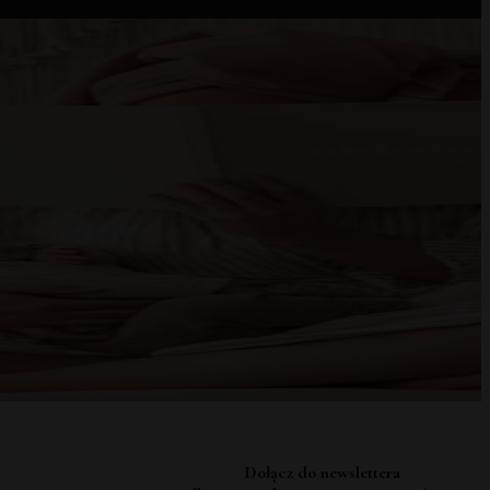
Dołącz do newslettera