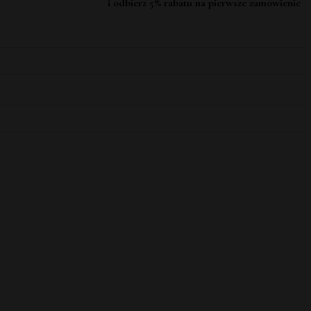
i odbierz 5% rabatu na pierwsze zamówienie