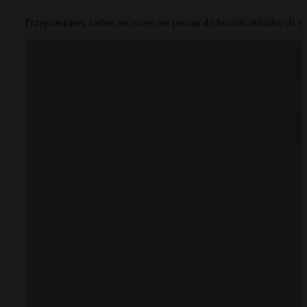
Przepraszamy, żadne recenzje nie pasują do twoich aktualnych 