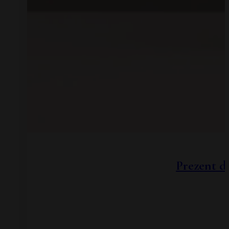
Prezent d