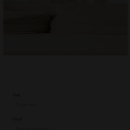
Imię
Email