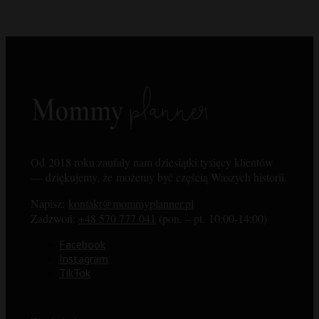
Od 2018 roku zaufały nam dziesiątki tysięcy klientów
— dziękujemy, że możemy być częścią Waszych historii.
Napisz:
kontakt@mommyplanner.pl
Zadzwoń:
+48 570 777 041
(pon. – pt. 10:00-14:00)
Facebook
Instagram
TikTok